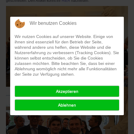
geschrieben. Den Artikel könnt ihr
HIER
nachlesen.
Wir benutzen Cookies
Wir nutzen Cookies auf unserer Website. Einige von
ihnen sind essenziell für den Betrieb der Seite,
während andere uns helfen, diese Website und die
Nutzererfahrung zu verbessern (Tracking Cookies). Sie
können selbst entscheiden, ob Sie die Cookies
zulassen möchten. Bitte beachten Sie, dass bei einer
Ablehnung womöglich nicht mehr alle Funktionalitäten
der Seite zur Verfügung stehen.
Akzeptieren
Ablehnen