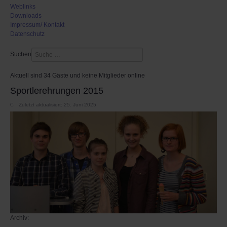
Weblinks
Downloads
Impressum/ Kontakt
Datenschutz
Suchen
Aktuell sind 34 Gäste und keine Mitglieder online
Sportlerehrungen 2015
Zuletzt aktualisiert: 25. Juni 2025
Archiv: