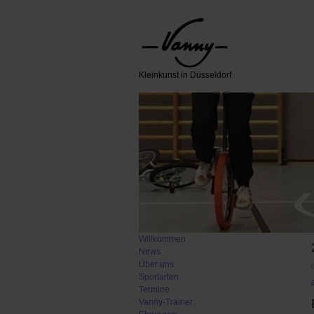
Kleinkunst in Düsseldorf
Willkommen
News
Über uns
Sportarten
Termine
Vanny-Trainer