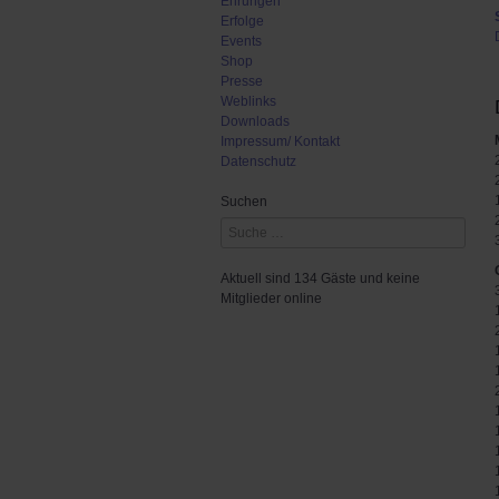
Ehrungen
Erfolge
Events
Shop
Presse
Weblinks
Downloads
Impressum/ Kontakt
Datenschutz
Suchen
Aktuell sind 134 Gäste und keine
Mitglieder online