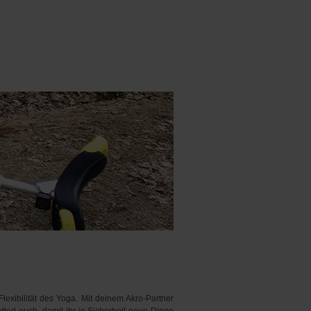
lexibilität des Yoga. Mit deinem Akro-Partner